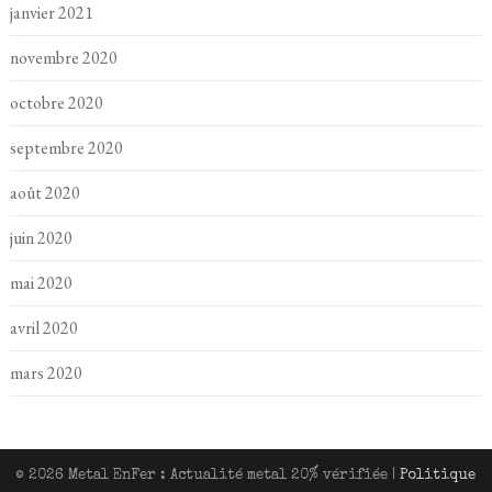
janvier 2021
novembre 2020
octobre 2020
septembre 2020
août 2020
juin 2020
mai 2020
avril 2020
mars 2020
© 2026 Metal EnFer : Actualité metal 20% vérifiée
|
Politique