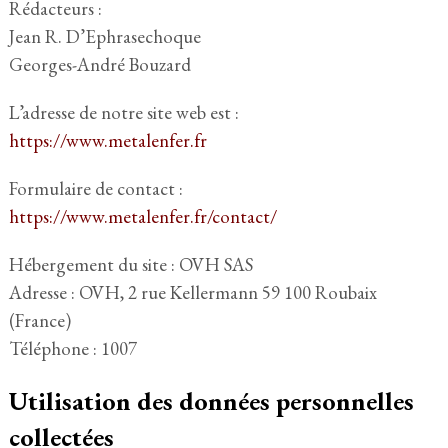
Rédacteurs :
Jean R. D’Ephrasechoque
Georges-André Bouzard
L’adresse de notre site web est :
https://www.metalenfer.fr
Formulaire de contact :
https://www.metalenfer.fr/contact/
Hébergement du site : OVH SAS
Adresse : OVH, 2 rue Kellermann 59 100 Roubaix
(France)
Téléphone : 1007
Utilisation des données personnelles
collectées