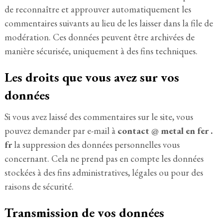
de reconnaître et approuver automatiquement les
commentaires suivants au lieu de les laisser dans la file de
modération. Ces données peuvent être archivées de
manière sécurisée, uniquement à des fins techniques.
Les droits que vous avez sur vos
données
Si vous avez laissé des commentaires sur le site, vous
pouvez demander par e-mail à
contact @ metal en fer .
fr
la suppression des données personnelles vous
concernant. Cela ne prend pas en compte les données
stockées à des fins administratives, légales ou pour des
raisons de sécurité.
Transmission de vos données