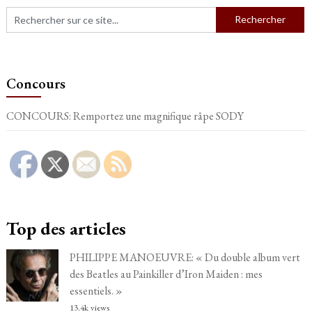
Concours
CONCOURS: Remportez une magnifique râpe SODY
Top des articles
PHILIPPE MANOEUVRE: « Du double album vert
des Beatles au Painkiller d’Iron Maiden : mes
essentiels. »
13.4k views