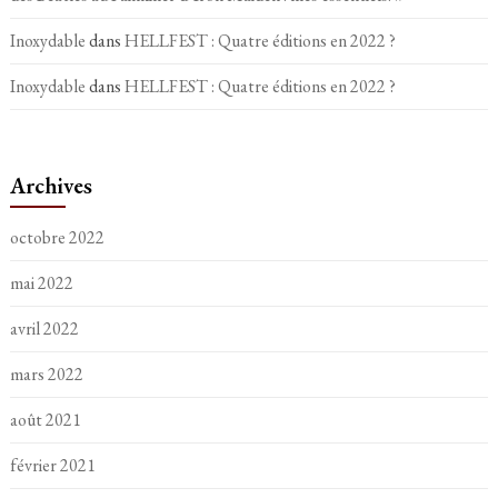
Inoxydable
dans
HELLFEST : Quatre éditions en 2022 ?
Inoxydable
dans
HELLFEST : Quatre éditions en 2022 ?
Archives
octobre 2022
mai 2022
avril 2022
mars 2022
août 2021
février 2021