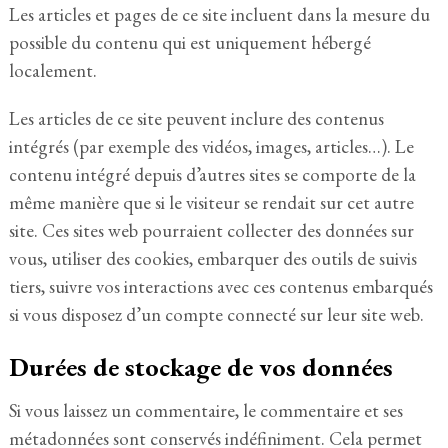
Les articles et pages de ce site incluent dans la mesure du
possible du contenu qui est uniquement hébergé
localement.
Les articles de ce site peuvent inclure des contenus
intégrés (par exemple des vidéos, images, articles…). Le
contenu intégré depuis d’autres sites se comporte de la
même manière que si le visiteur se rendait sur cet autre
site. Ces sites web pourraient collecter des données sur
vous, utiliser des cookies, embarquer des outils de suivis
tiers, suivre vos interactions avec ces contenus embarqués
si vous disposez d’un compte connecté sur leur site web.
Durées de stockage de vos données
Si vous laissez un commentaire, le commentaire et ses
métadonnées sont conservés indéfiniment. Cela permet