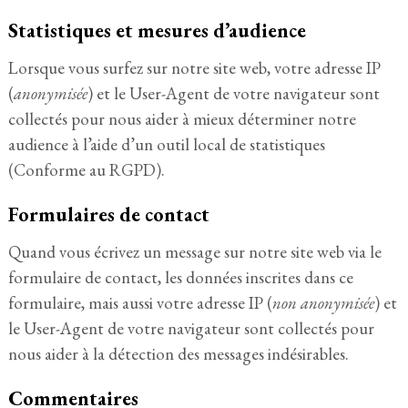
Statistiques et mesures d’audience
Lorsque vous surfez sur notre site web, votre adresse IP
(
anonymisée
) et le User-Agent de votre navigateur sont
collectés pour nous aider à mieux déterminer notre
audience à l’aide d’un outil local de statistiques
(Conforme au RGPD).
Formulaires de contact
Quand vous écrivez un message sur notre site web via le
formulaire de contact, les données inscrites dans ce
formulaire, mais aussi votre adresse IP (
non anonymisée
) et
le User-Agent de votre navigateur sont collectés pour
nous aider à la détection des messages indésirables.
Commentaires