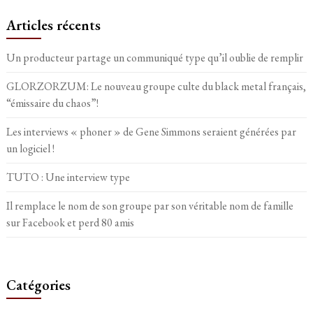
Articles récents
Un producteur partage un communiqué type qu’il oublie de remplir
GLORZORZUM: Le nouveau groupe culte du black metal français,
“émissaire du chaos”!
Les interviews « phoner » de Gene Simmons seraient générées par
un logiciel !
TUTO : Une interview type
Il remplace le nom de son groupe par son véritable nom de famille
sur Facebook et perd 80 amis
Catégories