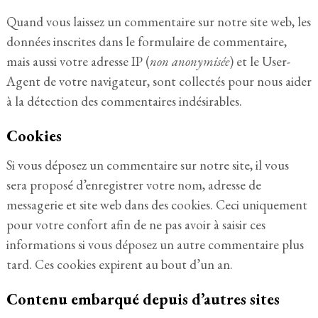
Quand vous laissez un commentaire sur notre site web, les
données inscrites dans le formulaire de commentaire,
mais aussi votre adresse IP (
non anonymisée
) et le User-
Agent de votre navigateur, sont collectés pour nous aider
à la détection des commentaires indésirables.
Cookies
Si vous déposez un commentaire sur notre site, il vous
sera proposé d’enregistrer votre nom, adresse de
messagerie et site web dans des cookies. Ceci uniquement
pour votre confort afin de ne pas avoir à saisir ces
informations si vous déposez un autre commentaire plus
tard. Ces cookies expirent au bout d’un an.
Contenu embarqué depuis d’autres sites