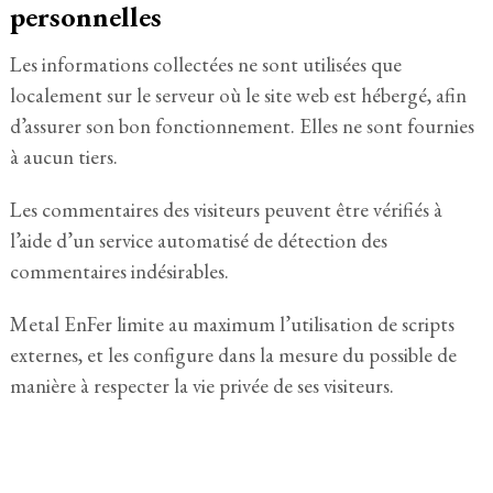
personnelles
Les informations collectées ne sont utilisées que
localement sur le serveur où le site web est hébergé, afin
d’assurer son bon fonctionnement. Elles ne sont fournies
à aucun tiers.
Les commentaires des visiteurs peuvent être vérifiés à
l’aide d’un service automatisé de détection des
commentaires indésirables.
Metal EnFer limite au maximum l’utilisation de scripts
externes, et les configure dans la mesure du possible de
manière à respecter la vie privée de ses visiteurs.