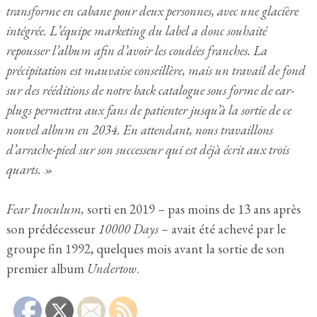
transforme en cabane pour deux personnes, avec une glacière
intégrée. L’équipe marketing du label a donc souhaité
repousser l’album afin d’avoir les coudées franches. La
précipitation est mauvaise conseillère, mais un travail de fond
sur des rééditions de notre back catalogue sous forme de ear-
plugs permettra aux fans de patienter jusqu’à la sortie de ce
nouvel album en 2034. En attendant, nous travaillons
d’arrache-pied sur son successeur qui est déjà écrit aux trois
quarts. »
Fear Inoculum,
sorti en 2019 – pas moins de 13 ans après
son prédécesseur
10000 Days –
avait été achevé par le
groupe fin 1992, quelques mois avant la sortie de son
premier album
Undertow
.