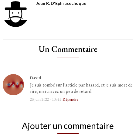
Jean R. D'Ephrasechoque
Un Commentaire
David
Je suis tombé sur l’article par hasard, et je suis mort de
rire, merci avec un peu de retard
23 juin 2022 - 19h41
Répondre
Ajouter un commentaire