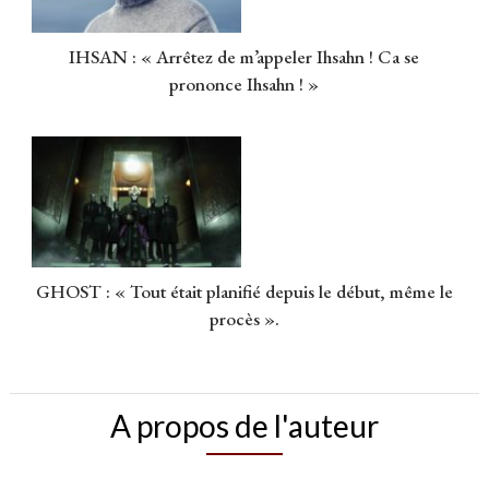
IHSAN : « Arrêtez de m’appeler Ihsahn ! Ca se
prononce Ihsahn ! »
GHOST : « Tout était planifié depuis le début, même le
procès ».
A propos de l'auteur