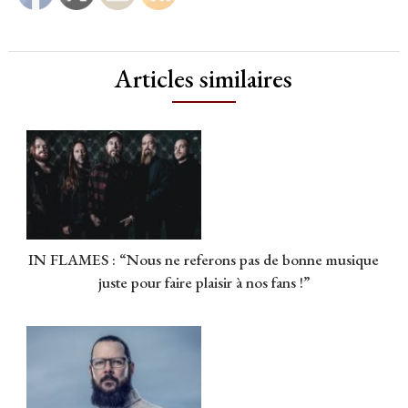
Articles similaires
IN FLAMES : “Nous ne referons pas de bonne musique
juste pour faire plaisir à nos fans !”