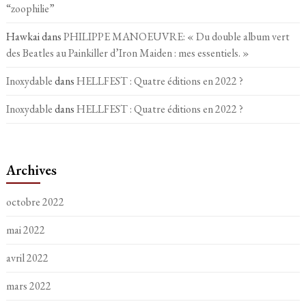
“zoophilie”
Hawkai
dans
PHILIPPE MANOEUVRE: « Du double album vert
des Beatles au Painkiller d’Iron Maiden : mes essentiels. »
Inoxydable
dans
HELLFEST : Quatre éditions en 2022 ?
Inoxydable
dans
HELLFEST : Quatre éditions en 2022 ?
Archives
octobre 2022
mai 2022
avril 2022
mars 2022