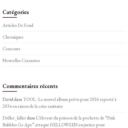
Catégories
Articles De Fond
Chroniques
Concours
Nouvelles Cassantes
Commentaires récents
David
dans
TOOL : Le nouvel album prévu pour 2026 reporté à
2034 en raison de la crise sanitaire
Driller_killer
dans
L’éleveur du poisson de la pochette de “Pink
Bubbles Go Ape” attaque HELLOWEEN en justice pour