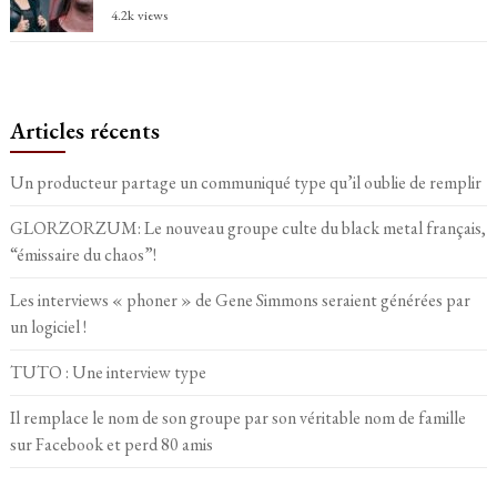
4.2k views
Articles récents
Un producteur partage un communiqué type qu’il oublie de remplir
GLORZORZUM: Le nouveau groupe culte du black metal français,
“émissaire du chaos”!
Les interviews « phoner » de Gene Simmons seraient générées par
un logiciel !
TUTO : Une interview type
Il remplace le nom de son groupe par son véritable nom de famille
sur Facebook et perd 80 amis