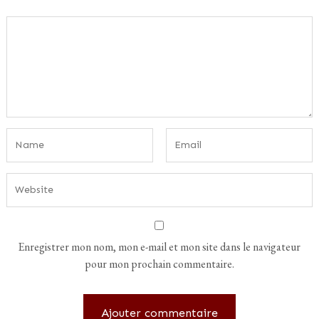
Enregistrer mon nom, mon e-mail et mon site dans le navigateur
pour mon prochain commentaire.