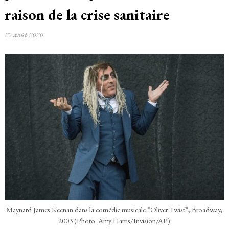
raison de la crise sanitaire
27 août 2020
Maynard James Keenan dans la comédie musicale “Oliver Twist”, Broadway,
2003 (Photo: Amy Harris/Invision/AP)