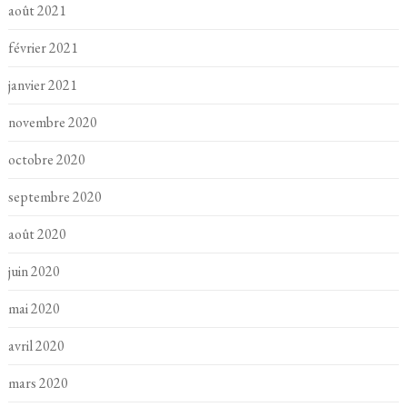
août 2021
février 2021
janvier 2021
novembre 2020
octobre 2020
septembre 2020
août 2020
juin 2020
mai 2020
avril 2020
mars 2020