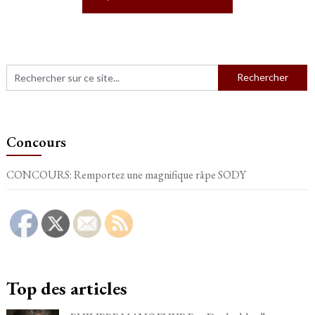
Concours
CONCOURS: Remportez une magnifique râpe SODY
Top des articles