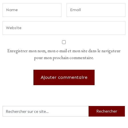
Enregistrer mon nom, mon e-mail et mon site dans le navigateur
pour mon prochain commentaire.