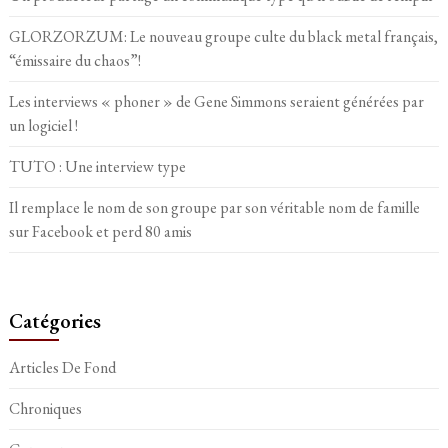
GLORZORZUM: Le nouveau groupe culte du black metal français,
“émissaire du chaos”!
Les interviews « phoner » de Gene Simmons seraient générées par
un logiciel !
TUTO : Une interview type
Il remplace le nom de son groupe par son véritable nom de famille
sur Facebook et perd 80 amis
Catégories
Articles De Fond
Chroniques