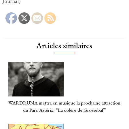
Journal)
Articles similaires
WARDRUNA mettra en musique la prochaine attraction
du Parc Astérix: “La colère de Grossebaf”