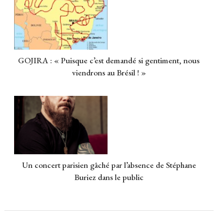
GOJIRA : « Puisque c’est demandé si gentiment, nous
viendrons au Brésil ! »
Un concert parisien gâché par l’absence de Stéphane
Buriez dans le public