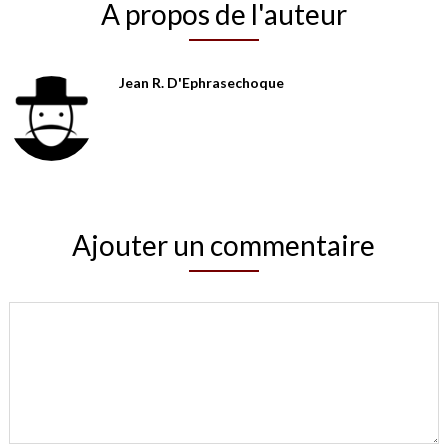
A propos de l'auteur
Jean R. D'Ephrasechoque
Ajouter un commentaire