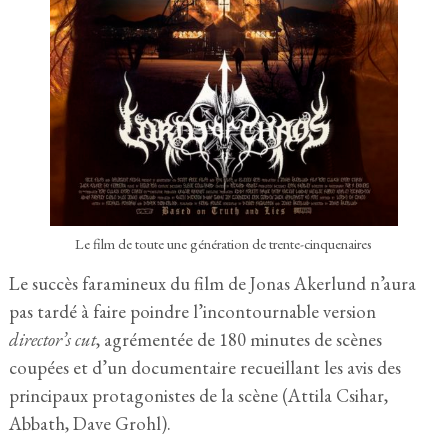
Le film de toute une génération de trente-cinquenaires
Le succès faramineux du film de Jonas Akerlund n’aura
pas tardé à faire poindre l’incontournable version
director’s cut
, agrémentée de 180 minutes de scènes
coupées et d’un documentaire recueillant les avis des
principaux protagonistes de la scène (Attila Csihar,
Abbath, Dave Grohl).