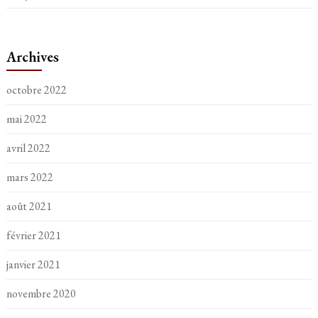
Archives
octobre 2022
mai 2022
avril 2022
mars 2022
août 2021
février 2021
janvier 2021
novembre 2020