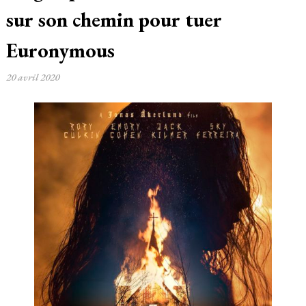
sur son chemin pour tuer
Euronymous
20 avril 2020