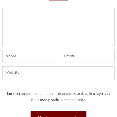
Enregistrer mon nom, mon e-mail et mon site dans le navigateur
pour mon prochain commentaire.