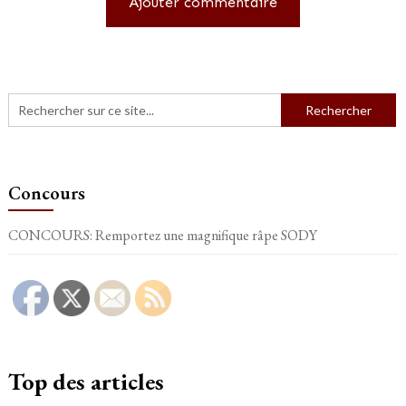
Concours
CONCOURS: Remportez une magnifique râpe SODY
Top des articles