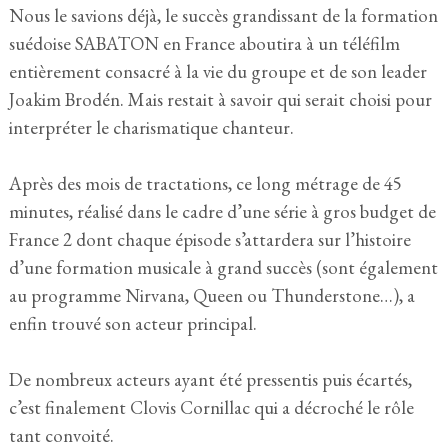
Nous le savions déjà, le succès grandissant de la formation
suédoise SABATON en France aboutira à un téléfilm
entièrement consacré à la vie du groupe et de son leader
Joakim Brodén. Mais restait à savoir qui serait choisi pour
interpréter le charismatique chanteur.
Après des mois de tractations, ce long métrage de 45
minutes, réalisé dans le cadre d’une série à gros budget de
France 2 dont chaque épisode s’attardera sur l’histoire
d’une formation musicale à grand succès (sont également
au programme Nirvana, Queen ou Thunderstone…), a
enfin trouvé son acteur principal.
De nombreux acteurs ayant été pressentis puis écartés,
c’est finalement Clovis Cornillac qui a décroché le rôle
tant convoité.