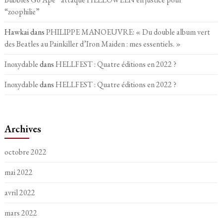
“zoophilie”
Hawkai
dans
PHILIPPE MANOEUVRE: « Du double album vert
des Beatles au Painkiller d’Iron Maiden : mes essentiels. »
Inoxydable
dans
HELLFEST : Quatre éditions en 2022 ?
Inoxydable
dans
HELLFEST : Quatre éditions en 2022 ?
Archives
octobre 2022
mai 2022
avril 2022
mars 2022