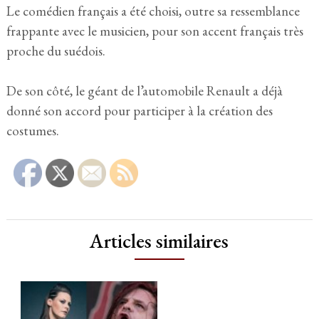
Le comédien français a été choisi, outre sa ressemblance
frappante avec le musicien, pour son accent français très
proche du suédois.
De son côté, le géant de l’automobile Renault a déjà
donné son accord pour participer à la création des
costumes.
Articles similaires