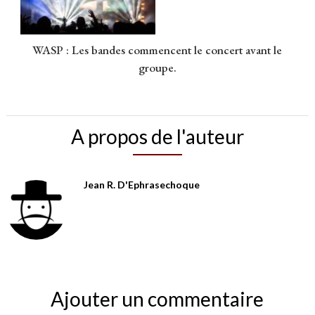
WASP : Les bandes commencent le concert avant le
groupe.
A propos de l'auteur
Jean R. D'Ephrasechoque
Ajouter un commentaire