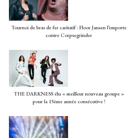
Tournoi de bras de fer caritatif : Floor Jansen l’emporte
contre Corpsegrinder
THE DARKNESS élu « meilleur nouveau groupe »
pour la 15ème année consécutive !