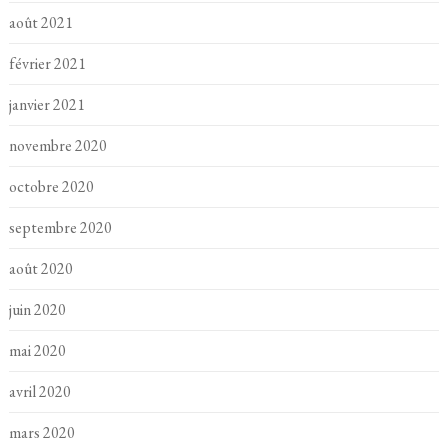
août 2021
février 2021
janvier 2021
novembre 2020
octobre 2020
septembre 2020
août 2020
juin 2020
mai 2020
avril 2020
mars 2020