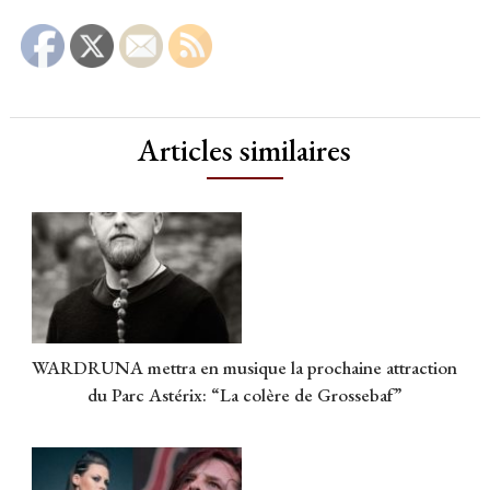
Articles similaires
WARDRUNA mettra en musique la prochaine attraction
du Parc Astérix: “La colère de Grossebaf”