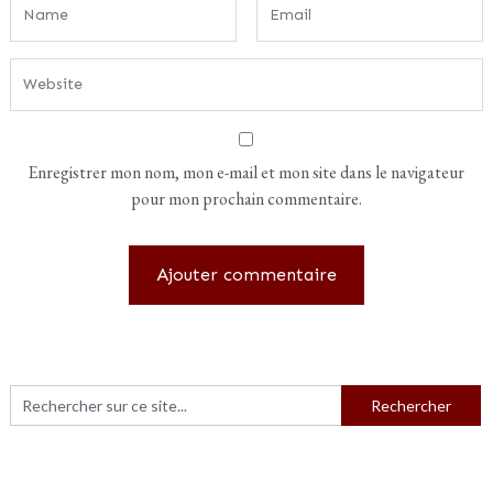
Enregistrer mon nom, mon e-mail et mon site dans le navigateur
pour mon prochain commentaire.