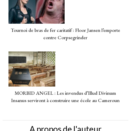
Tournoi de bras de fer caritatif : Floor Jansen l’emporte
contre Corpsegrinder
MORBID ANGEL : Les invendus d’Illud Divinum
Insanus serviront à construire une école au Cameroun
A propos de l'auteur