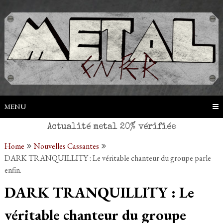
Skip
to
content
MENU
Home
Nouvelles Cassantes
DARK TRANQUILLITY : Le véritable chanteur du groupe parle
enfin.
DARK TRANQUILLITY : Le
véritable chanteur du groupe