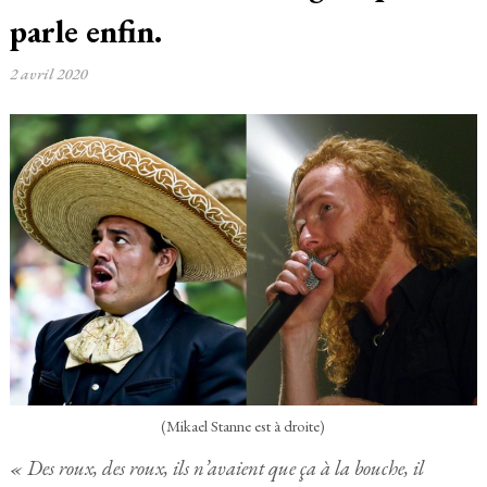
parle enfin.
2 avril 2020
(Mikael Stanne est à droite)
« Des roux, des roux, ils n’avaient que ça à la bouche, il