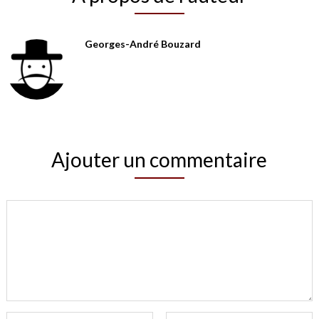
Georges-André Bouzard
Ajouter un commentaire