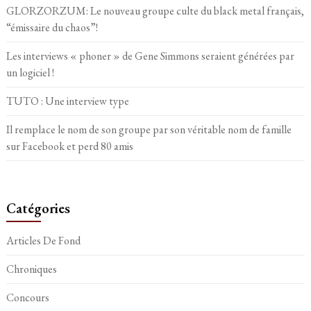
GLORZORZUM: Le nouveau groupe culte du black metal français,
“émissaire du chaos”!
Les interviews « phoner » de Gene Simmons seraient générées par
un logiciel !
TUTO : Une interview type
Il remplace le nom de son groupe par son véritable nom de famille
sur Facebook et perd 80 amis
Catégories
Articles De Fond
Chroniques
Concours