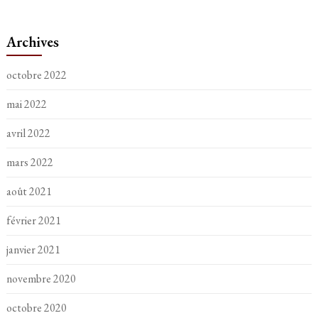
Archives
octobre 2022
mai 2022
avril 2022
mars 2022
août 2021
février 2021
janvier 2021
novembre 2020
octobre 2020