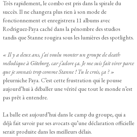
Très rapidement, le combo est pris dans la spirale du
succès. Il ne changera plus rien à son mode de
fonctionnement et enregistrera 11 albums avec
Rodriguez-Paya caché dans la pénombre des studios
tandis que Stanne rougira sous les lumières des spotlights.
« Il y a deux ans, j’ai voulu monter un groupe de death
mélodique à Göteborg, car j’adore ça. Je me suis fait virer parce
que je sonnais trop comme Stanne ! Tu le crois, ça ? »
pleurniche Paya. C’est cette frustration qui le pousse
aujourd’hui à déballer une vérité que tout le monde n’est
pas prêt à entendre.
La balle est aujourd’hui dans le camp du groupe, qui a
déjà fait savoir par ses avocats qu’une déclaration officielle
serait produite dans les meilleurs délais.