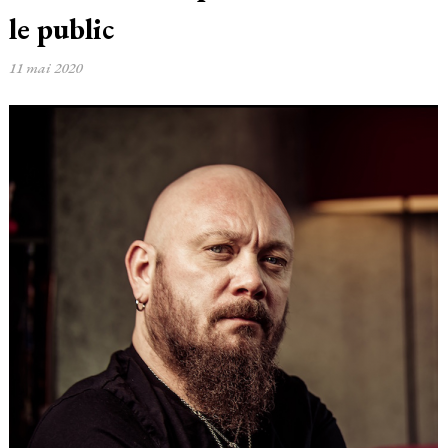
le public
11 mai 2020