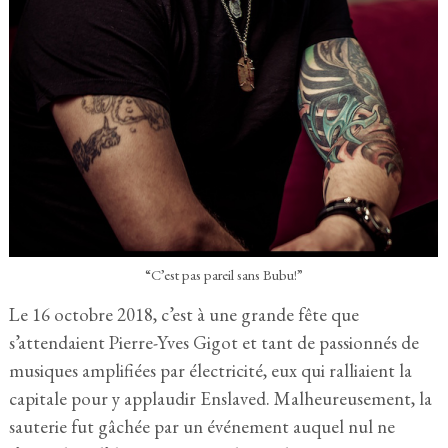
“C’est pas pareil sans Bubu!”
Le 16 octobre 2018, c’est à une grande fête que
s’attendaient Pierre-Yves Gigot et tant de passionnés de
musiques amplifiées par électricité, eux qui ralliaient la
capitale pour y applaudir Enslaved. Malheureusement, la
sauterie fut gâchée par un événement auquel nul ne