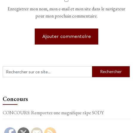
Enregistrer mon nom, mon e-mail et mon site dans le navigateur
pour mon prochain commentaire.
Concours
CONCOURS: Remportez une magnifique râpe SODY