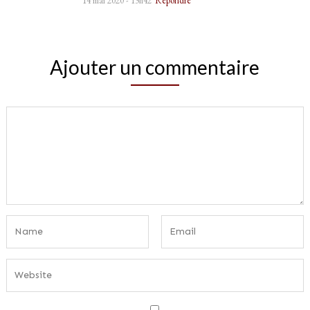
14 mai 2020 - 13h42
Répondre
Ajouter un commentaire