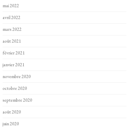
mai 2022
avril 2022
mars 2022
août 2021
février 2021
janvier 2021
novembre 2020
octobre 2020
septembre 2020
août 2020
juin 2020