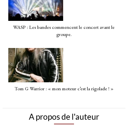
WASP : Les bandes commencent le concert avant le
groupe.
Tom G Warrior : « mon moteur c’est la rigolade ! »
A propos de l'auteur