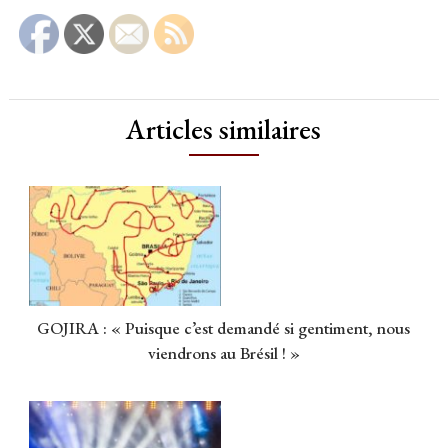
Articles similaires
GOJIRA : « Puisque c’est demandé si gentiment, nous
viendrons au Brésil ! »