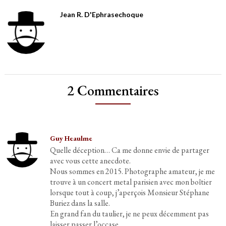
Jean R. D'Ephrasechoque
2 Commentaires
Guy Heaulme
Quelle déception… Ca me donne envie de partager
avec vous cette anecdote.
Nous sommes en 2015. Photographe amateur, je me
trouve à un concert metal parisien avec mon boîtier
lorsque tout à coup, j’aperçois Monsieur Stéphane
Buriez dans la salle.
En grand fan du taulier, je ne peux décemment pas
laisser passer l’occase.