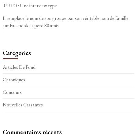
TUTO : Une interview type
Il remplace le nom de son groupe par son véritable nom de famille
sur Facebook et perd 80 amis
Catégories
Articles De Fond
Chroniques
Concours
Nouvelles Cassantes
Commentaires récents