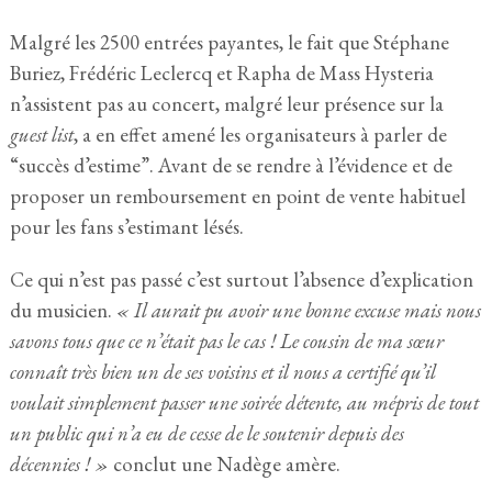
Malgré les 2500 entrées payantes, le fait que Stéphane
Buriez, Frédéric Leclercq et Rapha de Mass Hysteria
n’assistent pas au concert, malgré leur présence sur la
guest list
, a en effet amené les organisateurs à parler de
“succès d’estime”. Avant de se rendre à l’évidence et de
proposer un remboursement en point de vente habituel
pour les fans s’estimant lésés.
Ce qui n’est pas passé c’est surtout l’absence d’explication
du musicien.
« Il aurait pu avoir une bonne excuse mais nous
savons tous que ce n’était pas le cas ! Le cousin de ma sœur
connaît très bien un de ses voisins et il nous a certifié qu’il
voulait simplement passer une soirée détente, au mépris de tout
un public qui n’a eu de cesse de le soutenir depuis des
décennies ! »
conclut une Nadège amère.